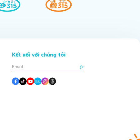
Kết nối với chúng tôi