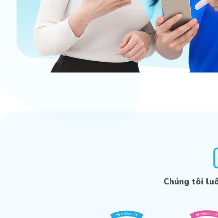
Chúng tôi lu