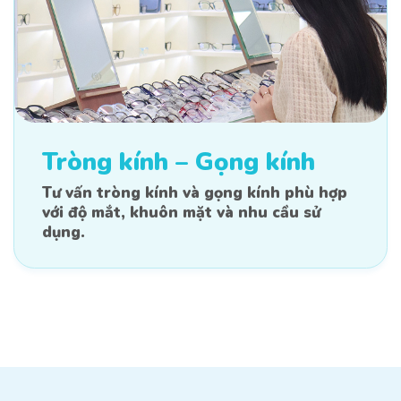
Tròng kính – Gọng kính
Tư vấn tròng kính và gọng kính phù hợp
với độ mắt, khuôn mặt và nhu cầu sử
dụng.