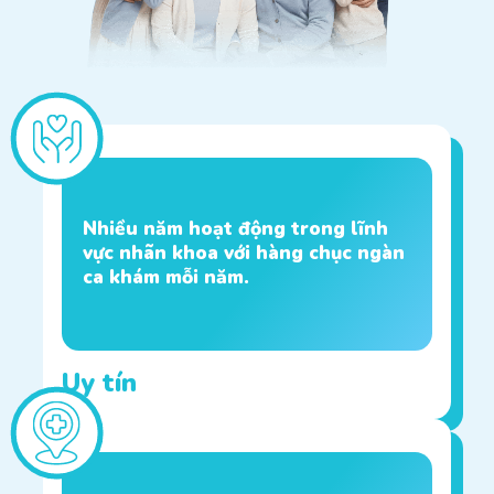
Nhiều năm hoạt động trong lĩnh
vực nhãn khoa với hàng chục ngàn
ca khám mỗi năm.
Uy tín