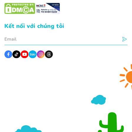
Kết nối với chúng tôi