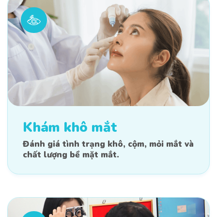
Khám khô mắt
Đánh giá tình trạng khô, cộm, mỏi mắt và
chất lượng bề mặt mắt.