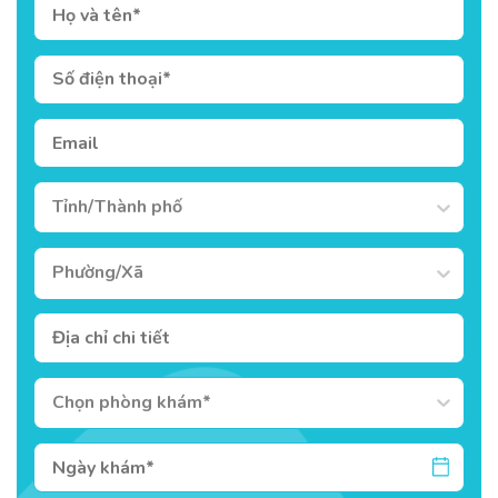
Tỉnh/Thành phố
Phường/Xã
Chọn phòng khám*