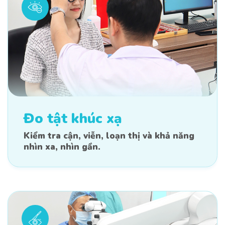
Đo tật khúc xạ
Kiểm tra cận, viễn, loạn thị và khả năng
nhìn xa, nhìn gần.