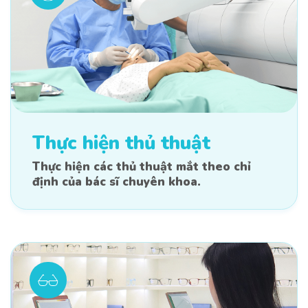
Thực hiện thủ thuật
Thực hiện các thủ thuật mắt theo chỉ
định của bác sĩ chuyên khoa.