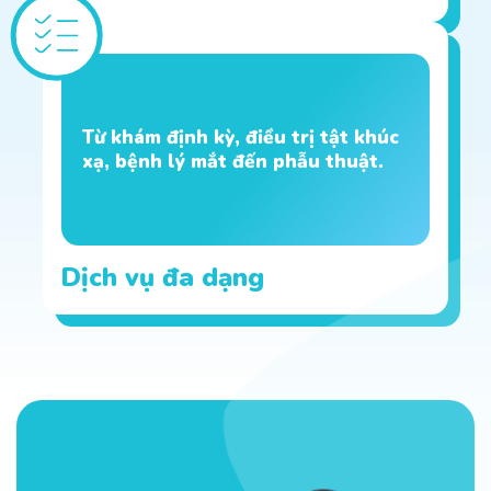
Từ khám định kỳ, điều trị tật khúc
xạ, bệnh lý mắt đến phẫu thuật.
Dịch vụ đa dạng