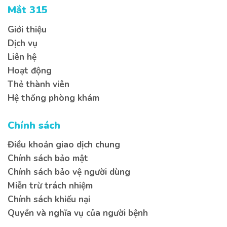
Mắt 315
Giới thiệu
Dịch vụ
Liên hệ
Hoạt động
Thẻ thành viên
Hệ thống phòng khám
Chính sách
Điều khoản giao dịch chung
Chính sách bảo mật
Chính sách bảo vệ người dùng
Miễn trừ trách nhiệm
Chính sách khiếu nại
Quyền và nghĩa vụ của người bệnh