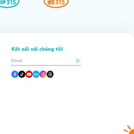
Kết nối với chúng tôi