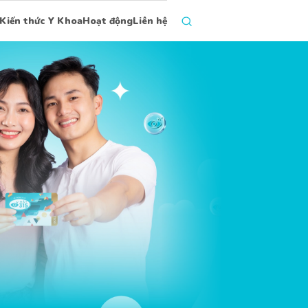
Kiến thức Y Khoa
Hoạt động
Liên hệ